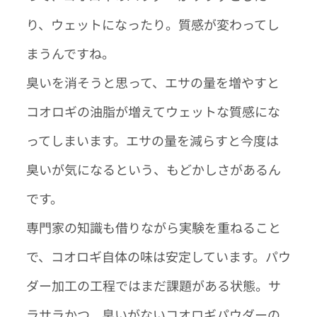
り、ウェットになったり。質感が変わってし
まうんですね。
臭いを消そうと思って、エサの量を増やすと
コオロギの油脂が増えてウェットな質感にな
ってしまいます。エサの量を減らすと今度は
臭いが気になるという、もどかしさがあるん
です。
専門家の知識も借りながら実験を重ねること
で、コオロギ自体の味は安定しています。パウ
ダー加工の工程ではまだ課題がある状態。サ
ラサラかつ、臭いがないコオロギパウダーの