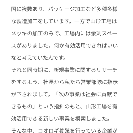
国に複数あり、パッケージ加工など多種多様
な製造加工をしています。一方で山形工場は
メッキの加工のみで、工場内には余剰スペー
スがありました。何か有効活用できればいい
なと考えていたんです。
それと同時期に、新規事業に関するリサーチ
をするよう、社長から私たち営業部隊に指示
が下されまして。「次の事業は社会に貢献で
きるもの」という指針のもと、山形工場を有
効活用できる新しい事業を模索しました。
そんな中、コオロギ養殖を行っている企業が