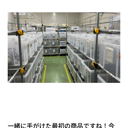
一緒に手がけた最初の商品ですね！今