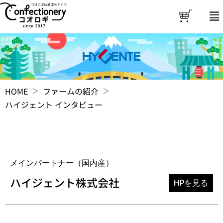
HOME
ファームの紹介
ハイジェント インタビュー
メインパートナー（国内産）
ハイジェント株式会社
HPを見る