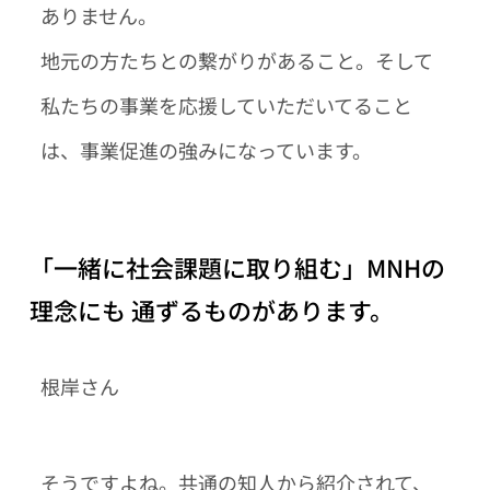
ありません。
地元の方たちとの繋がりがあること。そして
私たちの事業を応援していただいてること
は、事業促進の強みになっています。
「一緒に社会課題に取り組む」MNHの
理念にも 通ずるものがあります。
根岸さん
そうですよね。共通の知人から紹介されて、