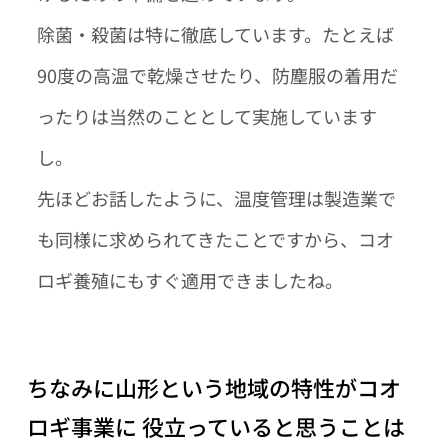
除菌・殺菌は特に徹底しています。たとえば
90度の高温で乾燥させたり、防塵服の着用だ
ったりは当然のこととして実施しています
し。
先ほどお話したように、温度管理は製造業で
も同様に求められてきたことですから、コオ
ロギ養殖にもすぐ適用できましたね。
ちなみに山形という地域の特性がコオ
ロギ事業に 役立っていると思うことは