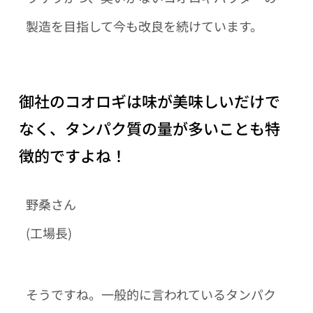
製造を目指して今も改良を続けています。
御社のコオロギは味が美味しいだけで
なく、タンパク質の量が多いことも特
徴的ですよね！
野桑さん
(工場長)
そうですね。一般的に言われているタンパク