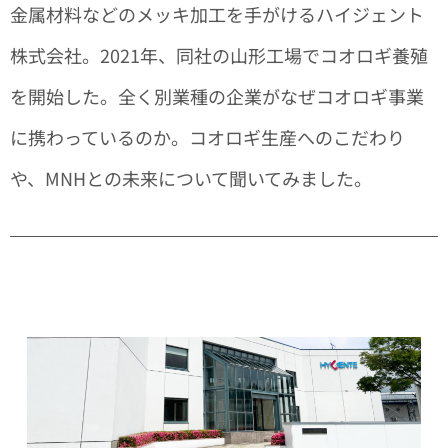
金属材料などのメッキ加工を手がけるハイジェント
株式会社。2021年、同社の山形工場でコオロギ養殖
を開始した。全く別業種の企業がなぜコオロギ事業
に携わっているのか。コオロギ生産へのこだわり
や、MNHとの未来について聞いてみました。