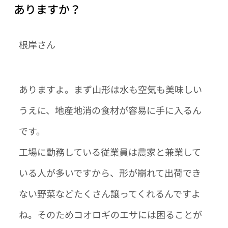
ありますか？
根岸さん
ありますよ。まず山形は水も空気も美味しい
うえに、地産地消の食材が容易に手に入るん
です。
工場に勤務している従業員は農家と兼業して
いる人が多いですから、形が崩れて出荷でき
ない野菜などたくさん譲ってくれるんですよ
ね。そのためコオロギのエサには困ることが