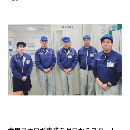
食用コオロギ事業をゼロからスタート