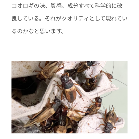
コオロギの味、質感、成分すべて科学的に改
良している。それがクオリティとして現れてい
るのかなと思います。