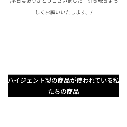
\本日はありがとうございました！引き続きよろ
しくお願いいたします。/
ハイジェント製の商品が使われている私
たちの商品