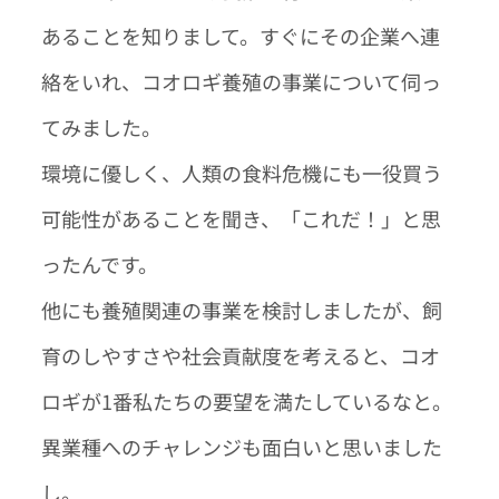
あることを知りまして。
すぐにその企業へ連
絡をいれ、コオロギ養殖の事業について伺っ
てみました
。
環境に優しく、人類の食料危機にも一役買う
可能性があることを聞き、「これだ！」と思
ったんです。
他にも養殖関連の事業を検討しましたが、飼
育のしやすさや社会貢献度を考えると、コオ
ロギが1番私たちの要望を満たしているなと。
異業種へのチャレンジも面白いと思いました
し。