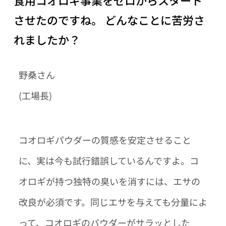
させたのですね。 どんなことに苦労さ
れましたか？
野桑さん
(工場長)
コオロギパウダーの質感を安定させること
に、実は今も試行錯誤しているんですよ。コ
オロギが持つ独特の臭いを消すには、エサの
改良が必須です。同じエサを与えても分量によ
って、コオロギのパウダーがサラッとした