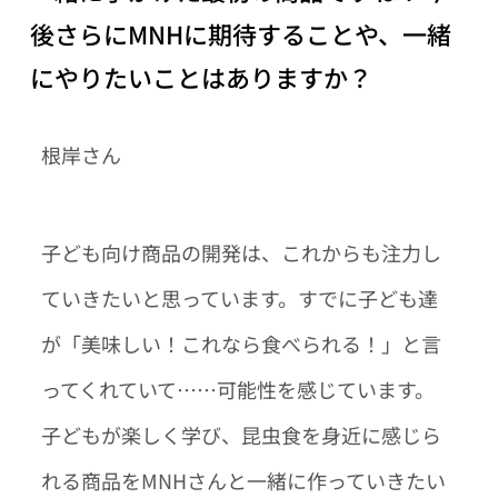
後さらにMNHに期待することや、一緒
にやりたいことはありますか？
根岸さん
子ども向け商品の開発は、これからも注力し
ていきたいと思っています。すでに子ども達
が「美味しい！これなら食べられる！」と言
ってくれていて……可能性を感じています。
子どもが楽しく学び、昆虫食を身近に感じら
れる商品をMNHさんと一緒に作っていきたい