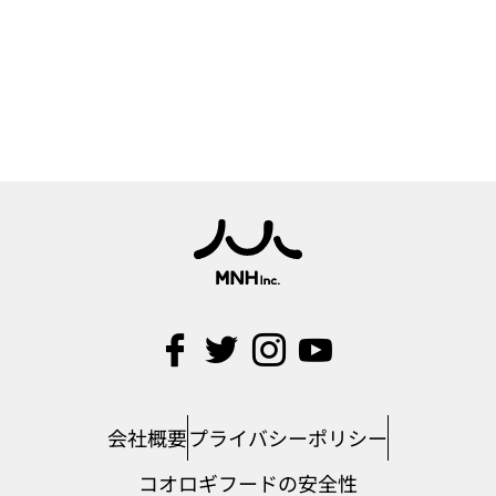
会社概要
プライバシーポリシー
コオロギフードの安全性