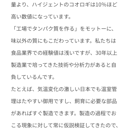
量より、ハイジェントのコオロギは10％ほど
高い数値になっています。
「工場でタンパク質を作る」をモットーに、
味以外の質にもこだわっています。私たちは
食品業界での経験値は浅いですが、30年以上
製造業で培ってきた技術や分析力があると自
負しているんです。
たとえば、気温変化の激しい日本でも温室管
理はたやすい御用ですし、飼育に必要な部品
があればすぐ製造できます。製造の過程でお
こる現象に対して常に仮説検証してきたので、