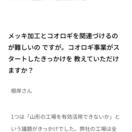
メッキ加工とコオロギを関連づけるの
が難しいの ですが。コオロギ事業がス
タートしたきっかけを 教えていただけ
ますか？
根岸さん
1つは「山形の工場を有効活用できないか」と
いう議題がきっかけでした。弊社の工場は全