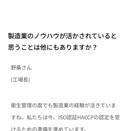
製造業のノウハウが活かされていると
思うことは他にもありますか？
野桑さん
(工場長)
衛生管理の面でも製造業の経験が活きていま
すね。私たちは今、ISO認証HACCPの認定を受
けるための準備を進めています。