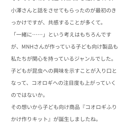
小澤さんと話をさせてもらったのが最初のき
っかけですが、共感することが多くて。
「一緒に……」という考えはもちろんです
が、MNHさんが作っている子ども向け製品も
私たちが関心を持っているジャンルでした。
子どもが昆虫への興味を示すことが入り口と
なって、コオロギへの注目度も上がっていく
のではないか。
その想いから
子ども向け商品『コオロギふり
かけ作りキット』が誕生しましたね。