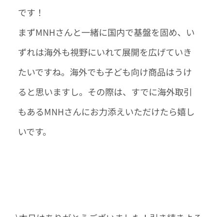
です！
まずMNHさんと一緒に国内で基盤を固め、い
ずれは海外も視野にいれて展開を広げていき
たいですね。海外でも子ども向け商品はうけ
ると思いますし。その際は、すでに海外取引
もあるMNHさんにお力添えいただけたら嬉し
いです。